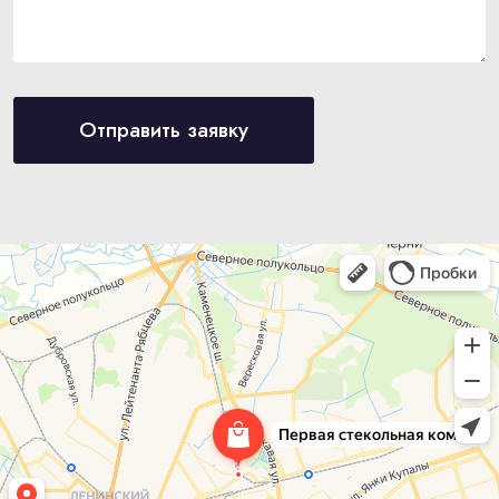
Отправить заявку