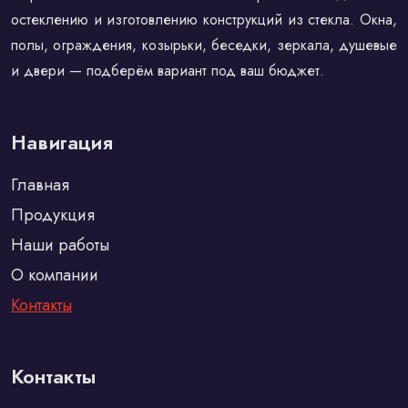
остеклению и изготовлению конструкций из стекла. Окна,
полы, ограждения, козырьки, беседки, зеркала, душевые
и двери — подберём вариант под ваш бюджет.
Навигация
Главная
Продукция
Наши работы
О компании
Контакты
Контакты