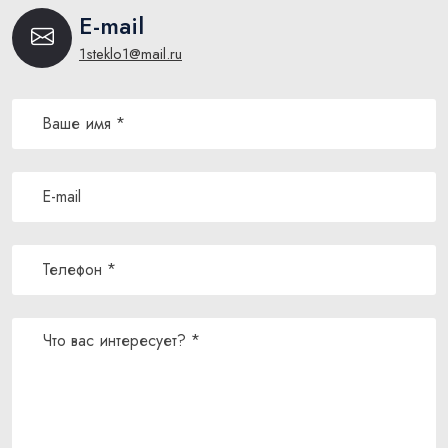
E-mail
1steklo1@mail.ru