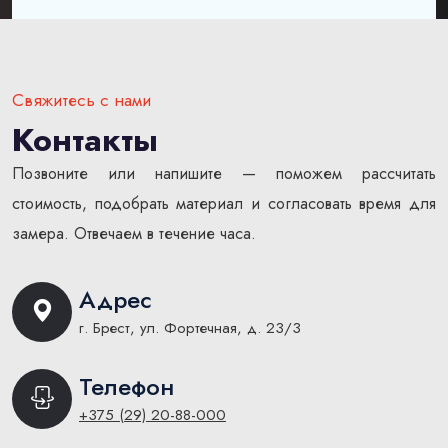
Свяжитесь с нами
Контакты
Позвоните или напишите — поможем рассчитать
стоимость, подобрать материал и согласовать время для
замера. Отвечаем в течение часа.
Адрес
г. Брест, ул. Фортечная, д. 23/3
Телефон
+375 (29) 20-88-000