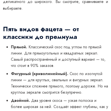
деликатного до широкого. Вы смотрите, сравниваете и
выбираете.
Пять видов фацета — от
классики до премиума
Прямой.
Классический скос под углом по прямой
линии. Для прямоугольных и квадратных зеркал.
Самый распространённый и доступный вариант — то,
что стоит в 90% заказов.
Фигурный (криволинейный).
Скос по изогнутой
линии — для круглых, овальных и фигурных зеркал.
Технически сложнее прямого, поэтому дороже. Но на
круглом зеркале смотрится безупречно.
Двойной.
Два уровня скоса — узкая полоска и
более широкая за ней. Создаёт эффект глубины, как у