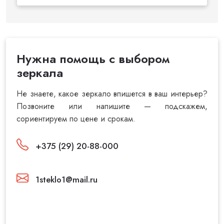
Нужна помощь с выбором
зеркала
Не знаете, какое зеркало впишется в ваш интерьер?
Позвоните или напишите — подскажем,
сориентируем по цене и срокам.
+375 (29) 20-88-000
1steklo1@mail.ru