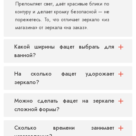
Преломляет свет, даёт красивые блики по
контуру и делает кромку безопасной — не
порежетесь. То, что отличает зеркало «из
магазина» от зеркала «на заказ».
Какой ширины фацет выбрать для
ванной?
На сколько фацет удорожает
зеркало?
Можно сделать фацет на зеркале
сложной формы?
Сколько времени занимает