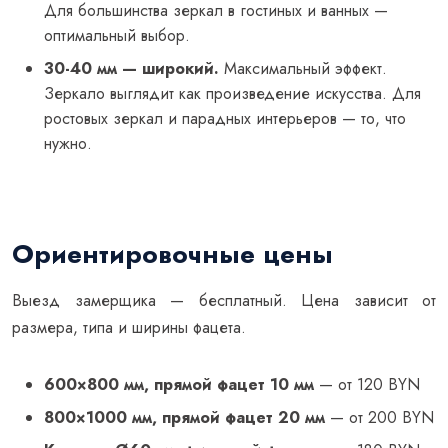
Для большинства зеркал в гостиных и ванных —
оптимальный выбор.
30-40 мм — широкий.
Максимальный эффект.
Зеркало выглядит как произведение искусства. Для
ростовых зеркал и парадных интерьеров — то, что
нужно.
Ориентировочные цены
Выезд замерщика — бесплатный. Цена зависит от
размера, типа и ширины фацета.
600×800 мм, прямой фацет 10 мм
— от 120 BYN
800×1000 мм, прямой фацет 20 мм
— от 200 BYN