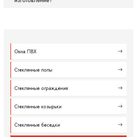
изготовление?
Окна ПВХ
Стеклянные полы
Стеклянные ограждения
Стеклянные козырьки
Стеклянные беседки