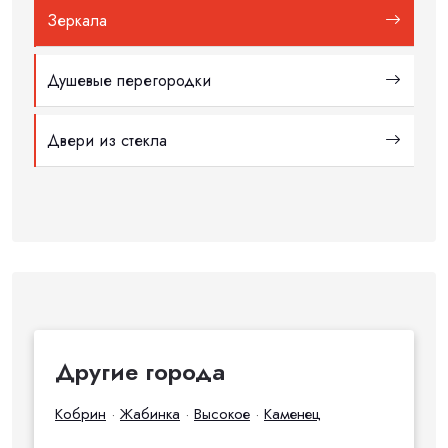
Зеркала
Душевые перегородки
Двери из стекла
Другие города
Кобрин
·
Жабинка
·
Высокое
·
Каменец