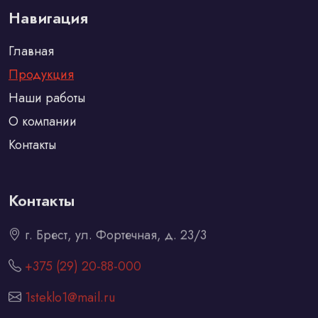
Навигация
Главная
Продукция
Наши работы
О компании
Контакты
Контакты
г. Брест, ул. Фортечная, д. 23/3
+375 (29) 20-88-000
1steklo1@mail.ru