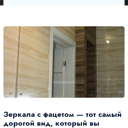
Зеркала с фацетом — тот самый
дорогой вид, который вы