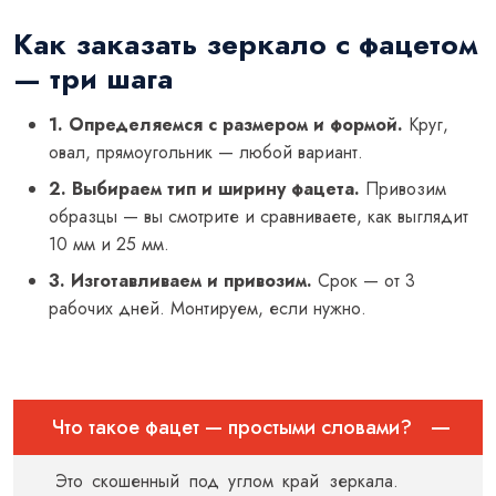
Как заказать зеркало с фацетом
— три шага
1. Определяемся с размером и формой.
Круг,
овал, прямоугольник — любой вариант.
2. Выбираем тип и ширину фацета.
Привозим
образцы — вы смотрите и сравниваете, как выглядит
10 мм и 25 мм.
3. Изготавливаем и привозим.
Срок — от 3
рабочих дней. Монтируем, если нужно.
Что такое фацет — простыми словами?
Это скошенный под углом край зеркала.