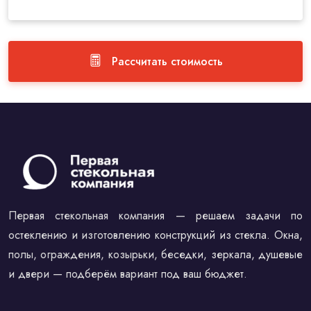
Рассчитать стоимость
Первая стекольная компания — решаем задачи по
остеклению и изготовлению конструкций из стекла. Окна,
полы, ограждения, козырьки, беседки, зеркала, душевые
и двери — подберём вариант под ваш бюджет.